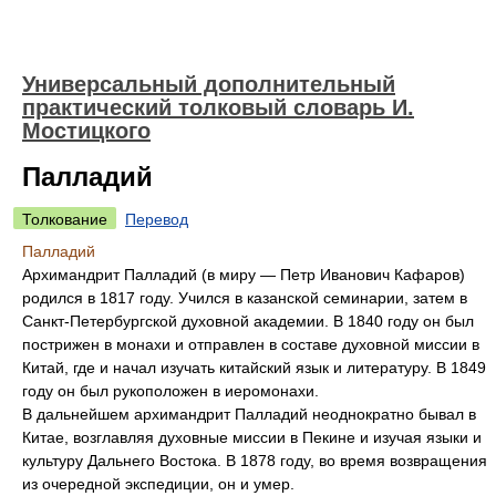
Универсальный дополнительный
практический толковый словарь И.
Мостицкого
Палладий
Толкование
Перевод
Палладий
Архимандрит Палладий (в миру — Петр Иванович Кафаров)
родился в 1817 году. Учился в казанской семинарии, затем в
Санкт-Петербургской духовной академии. В 1840 году он был
пострижен в монахи и отправлен в составе духовной миссии в
Китай, где и начал изучать китайский язык и литературу. В 1849
году он был рукоположен в иеромонахи.
В дальнейшем архимандрит Палладий неоднократно бывал в
Китае, возглавляя духовные миссии в Пекине и изучая языки и
культуру Дальнего Востока. В 1878 году, во время возвращения
из очередной экспедиции, он и умер.